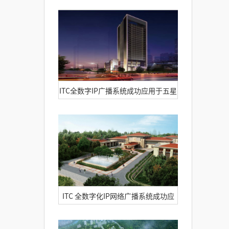
数字化IP网络广播系统案例应用解析
ITC全数字IP广播系统成功应用于五星
级酒店---厦门朗豪酒店
ITC 全数字化IP网络广播系统成功应
用于贵州星河湾酒店