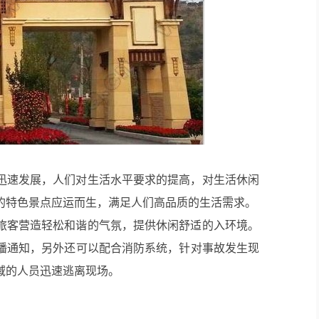
迅速发展，人们对生活水平要求的提高，对生活休闲
的特色景点应运而生，满足人们高品质的生活需求。
旅客营造轻松和谐的气氛，提供休闲舒适的入环境。
播通知，另外还可以配合消防系统，针对事故发生现
域的人员迅速逃离现场。