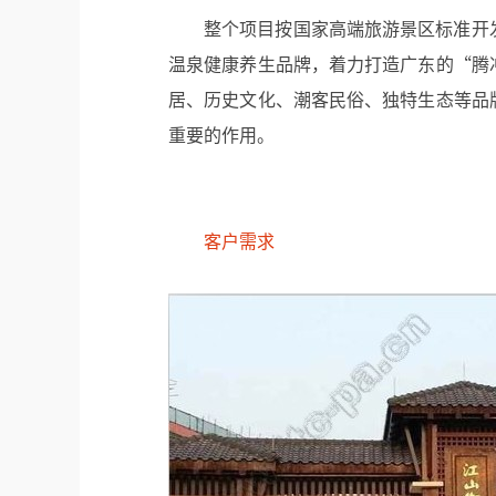
整个项目按国家高端旅游景区标准开
温泉健康养生品牌，着力打造广东的“腾
居、历史文化、潮客民俗、独特生态等品
重要的作用。
客户需求