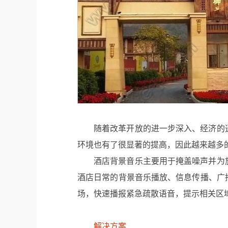
随着改革开放的进一步深入、经济的
环境也有了很显著的提高，因此越来越多
酒店背景音乐主要用于掩盖噪声并为
酒店日常的背景音乐播放、信息传播、广
场，快速播报紧急疏散语音，提示相关区
解决方案