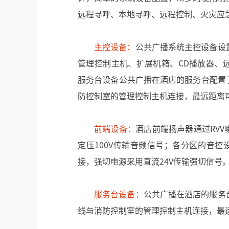
远程寻呼、本地寻呼、远程控制、火灾应
主控设备
：
公共广播系统主控设备设
管理控制主机、扩展机箱、CD播放器、
服务台设备公共广播在酒店的服务台配置
防控制室的管理控制主机连接，最远距离可
前端设备：
酒店前端扬声器通过RV
定压100V传输音频信号；各分区的音控
接，强切电源采用直流24V传输强切信号
服务台设备
：
公共广播在酒店的服务
线与消防控制室的管理控制主机连接，最远