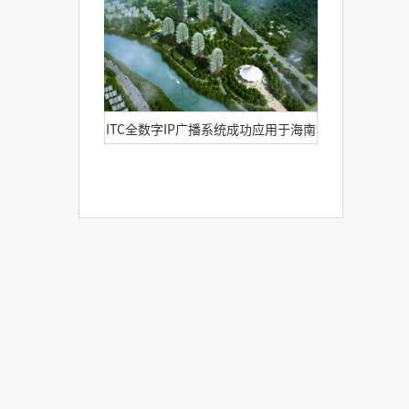
ITC全数字IP广播系统成功应用于海南
三亚美丽之冠七星酒店案例解析