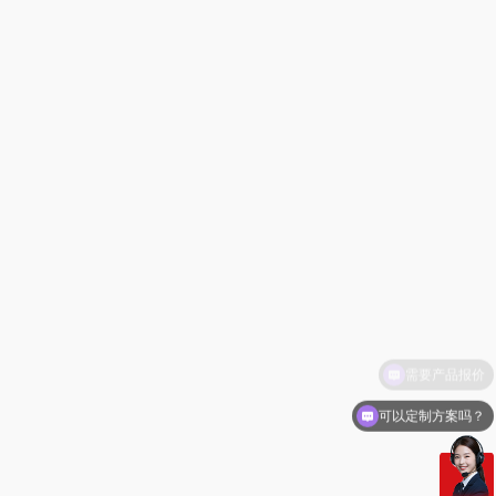
可以定制方案吗？