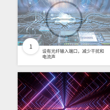
1
设有光纤输入端口，减少干扰和
电流声