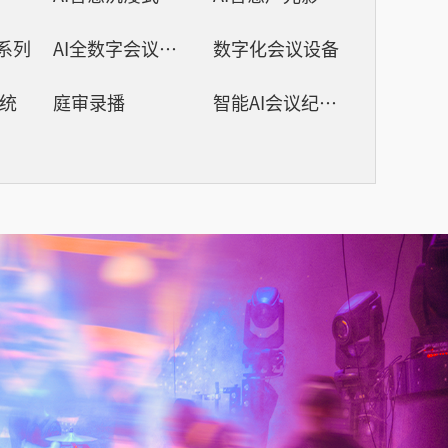
议系列
AI全数字会议系统
数字化会议设备
系统
庭审录播
智能AI会议纪要系列