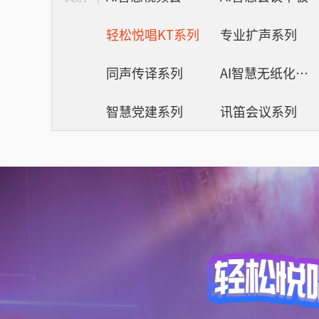
轻松悦唱KT系列
专业扩声系列
同声传译系列
AI智慧无纸化会议系统
智慧党建系列
讯笛会议系列