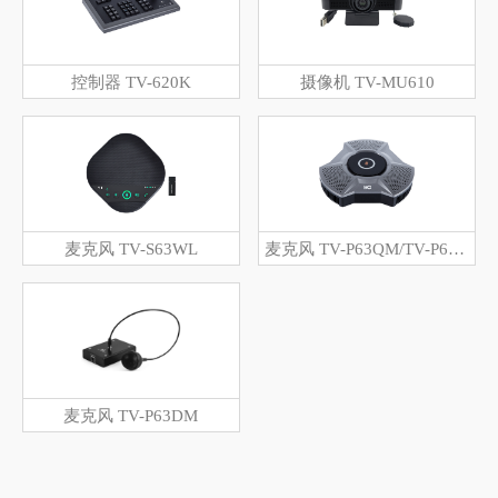
控制器 TV-620K
摄像机 TV-MU610
麦克风 TV-S63WL
麦克风 TV-P63QM/TV-P63KM
麦克风 TV-P63DM