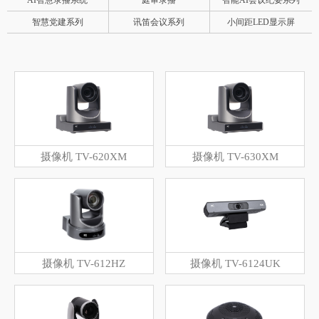
AI智慧录播系统
庭审录播
智能AI会议纪要系列
智慧党建系列
讯笛会议系列
小间距LED显示屏
摄像机 TV-620XM
摄像机 TV-630XM
摄像机 TV-612HZ
摄像机 TV-6124UK