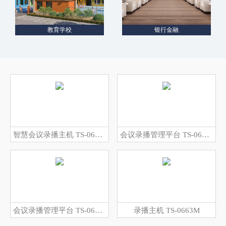
教育学校
银行金融
智慧会议录播主机 TS-0663MC
会议录播管理平台 TS-0620MA
会议录播管理平台 TS-0620M
录播主机 TS-0663M