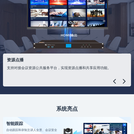
资源点播
支持对接会议资源公共服务平台，实现资源点播和共享应用功能。
系统亮点
智能跟踪
自动跟踪和录制主讲人全景、会议室全