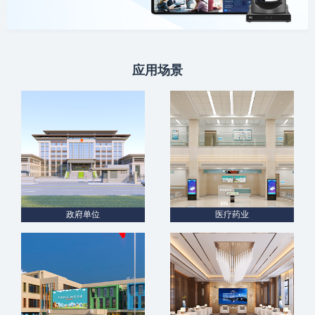
应用场景
政府单位
医疗药业