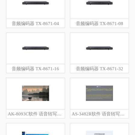
音频编码器 TX-8671-04
音频编码器 TX-8671-08
音频编码器 TX-8671-16
音频编码器 TX-8671-32
AK-8093C软件 语音转写字幕客户端软件V6.59
AS-3482R软件 语音转写会议大屏软件V5.60