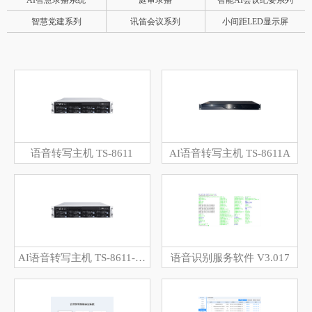
AI智慧录播系统
庭审录播
智能AI会议纪要系列
智慧党建系列
讯笛会议系列
小间距LED显示屏
语音转写主机 TS-8611
AI语音转写主机 TS-8611A
AI语音转写主机 TS-8611-16、TS-8611-64、TS-8611GC
语音识别服务软件 V3.017