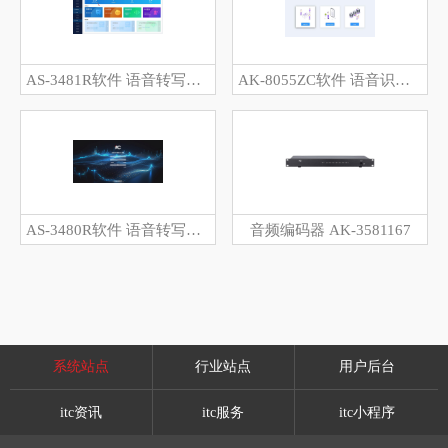
AS-3481R软件 语音转写会议客户端软件 V5.62
AK-8055ZC软件 语音识别服务软件 V3.017
AS-3480R软件 语音转写会议后台服务软件 V5.61
音频编码器 AK-3581167
系统站点
行业站点
用户后台
itc资讯
itc服务
itc小程序