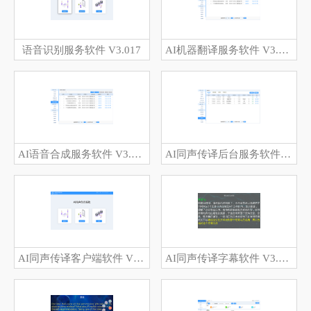
语音识别服务软件 V3.017
AI机器翻译服务软件 V3.133
AI语音合成服务软件 V3.134
AI同声传译后台服务软件 V3.116
AI同声传译客户端软件 V3.117
AI同声传译字幕软件 V3.118