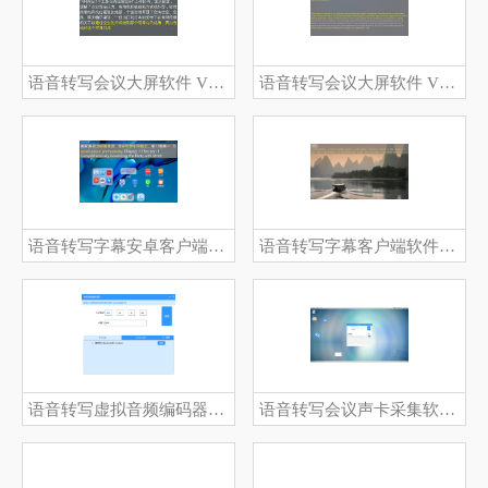
语音转写会议大屏软件 V5.60
语音转写会议大屏软件 V5.60
语音转写字幕安卓客户端软件 V6.57
语音转写字幕客户端软件 V6.59
语音转写虚拟音频编码器软件 V6.58
语音转写会议声卡采集软件 V7.53