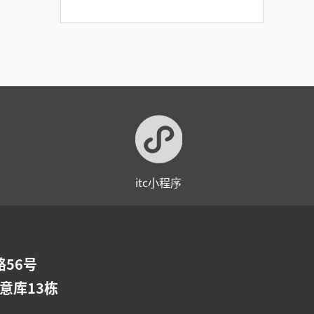
itc小程序
56号
意库13栋