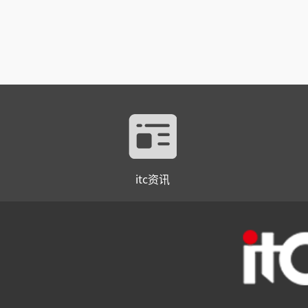
itc资讯