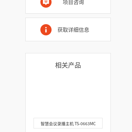
项目咨询
获取详细信息
相关产品
智慧会议录播主机 TS-0663MC