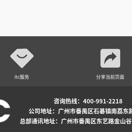
itc服务
分享当前页面
咨询热线：400-991-2218
公司地址：
广州市番禺区石碁镇南荔东路
总部通讯地址：广州市番禺区东艺路金山谷