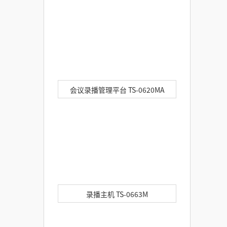
会议录播管理平台 TS-0620MA
录播主机 TS-0663M