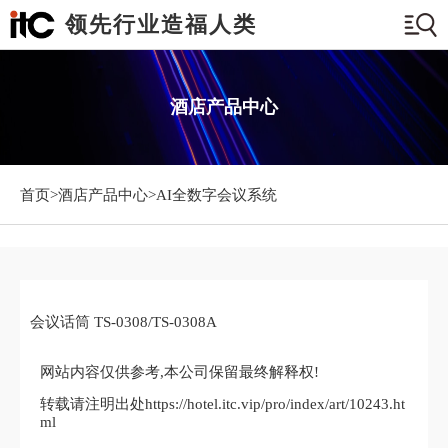
领先行业造福人类
酒店产品中心
首页>
酒店产品中心
>AI全数字会议系统
会议话筒 TS-0308/TS-0308A
网站内容仅供参考,本公司保留最终解释权!
转载请注明出处https://hotel.itc.vip/pro/index/art/10243.ht
ml