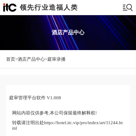
领先行业造福人类
酒店产品中心
首页>
酒店产品中心
>庭审录播
庭审管理平台软件 V1.008
网站内容仅供参考,本公司保留最终解释权!
转载请注明出处https://hotel.itc.vip/pro/index/art/11244.ht
ml