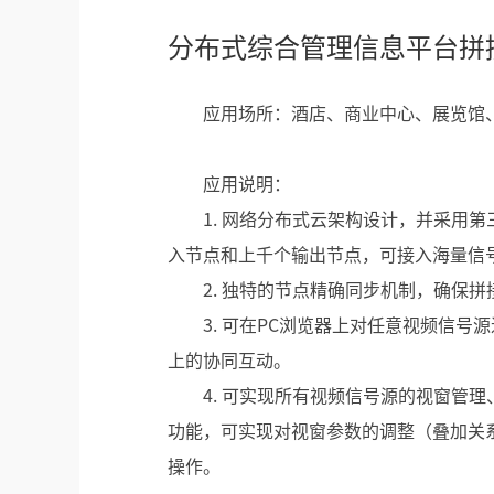
分布式综合管理信息平台拼
应用场所：酒店、商业中心、展览馆
应用说明：
1. 网络分布式云架构设计，并采用
入节点和上千个输出节点，可接入海量信
2. 独特的节点精确同步机制，确保
3. 可在PC浏览器上对任意视频信
上的协同互动。
4. 可实现所有视频信号源的视窗管
功能，可实现对视窗参数的调整（叠加关
操作。