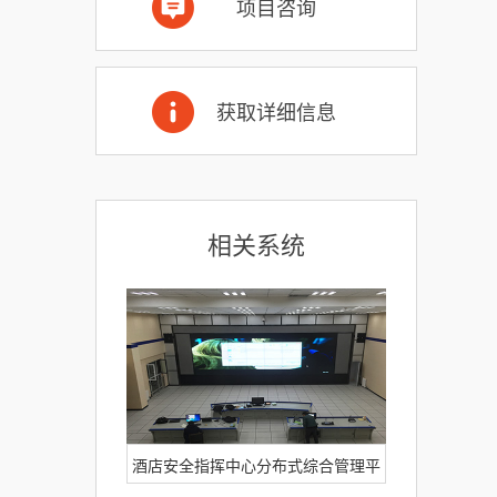
项目咨询
获取详细信息
相关系统
酒店安全指挥中心分布式综合管理平