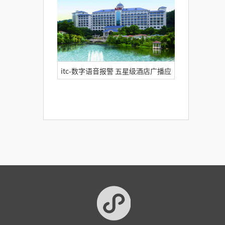
itc-数字语音报警 五星级酒店广播应
用方案