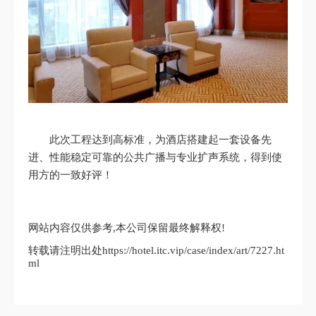
此次工程达到高标准，为酒店搭建起一套设备先
进、性能稳定可靠的公共广播与专业扩声系统，得到使
用方的一致好评！
网站内容仅供参考,本公司保留最终解释权!
转载请注明出处https://hotel.itc.vip/case/index/art/7227.ht
ml