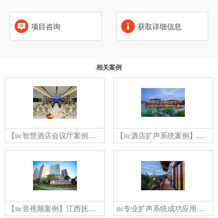
项目咨询
获取详细信息
相关案例
【itc智慧酒店会议厅案例】兰州市海鸿国际大酒店
【itc酒店扩声系统案例】西安花间堂酒店
【itc音视频案例】江西抚州凤凰开元名都国际大酒店
itc专业扩声系统成功应用于西安华清御汤酒店