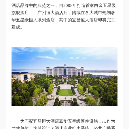
酒店品牌中的典范之一，自2008年打造首家白金五星级
旗舰酒店——广州恒大酒店后，陆续在各大城市规划奢
华五星级恒大系列酒店，其中的宜昌恒大酒店即将完工
建成。
为匹配宜昌恒大酒店豪华五星级硬件设施，itc作为
共建单位，为其设计了酒店专业扩声系统、公共广播系