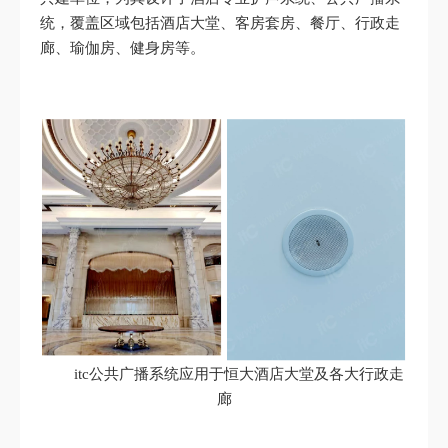
统，覆盖区域包括酒店大堂、客房套房、餐厅、行政走
廊、瑜伽房、健身房等。
itc公共广播系统应用于恒大酒店大堂及各大行政走
廊