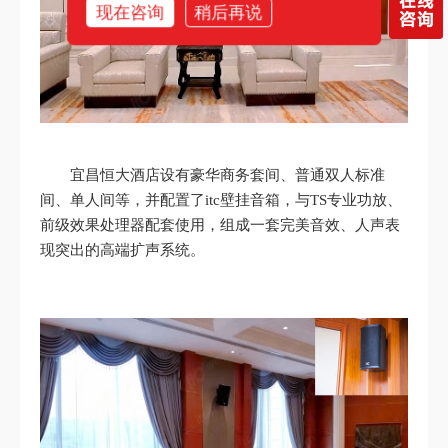
现在咨询
稍后再说
宜昌恒大酒店设有豪华商务套间、普通双人标准
间、单人间等，并配置了itc壁挂音箱，与TS专业功放、
前级效果处理器配套使用，组成一套完美音效、人声表
现突出的高端扩声系统。