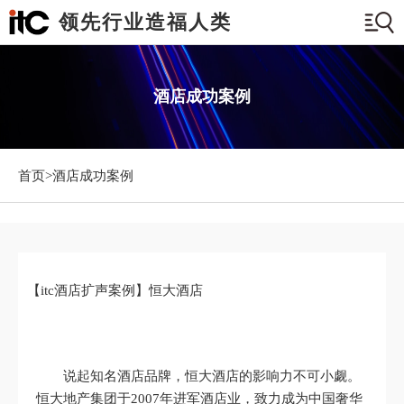
领先行业造福人类
酒店成功案例
首页>
酒店成功案例
【itc酒店扩声案例】恒大酒店
说起知名酒店品牌，恒大酒店的影响力不可小觑。
恒大地产集团于2007年进军酒店业，致力成为中国奢华