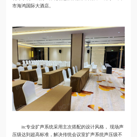
市海鸿国际大酒店。
itc专业扩声系统采用主次搭配的设计风格， 现场声
压级达到超高标准，解决传统会议室扩声系统声压级不