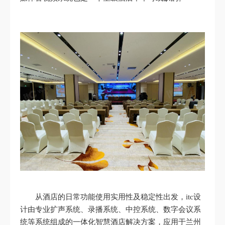
从酒店的日常功能使用实用性及稳定性出发，itc设
计由专业扩声系统、录播系统、中控系统、数字会议系
统等系统组成的一体化智慧酒店解决方案，应用于兰州