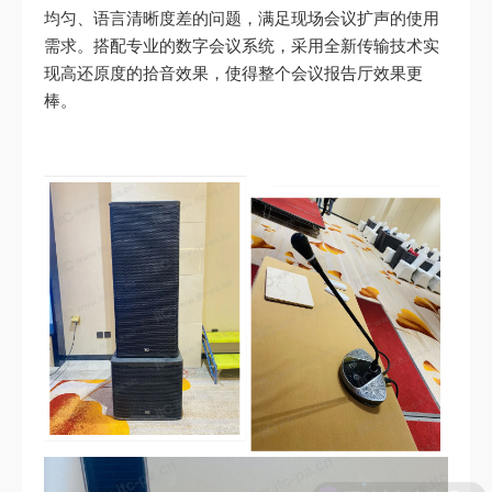
均匀、语言清晰度差的问题，满足现场会议扩声的使用
需求。搭配专业的数字会议系统，采用全新传输技术实
现高还原度的拾音效果，使得整个会议报告厅效果更
棒。