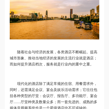
随着社会与经济的发展，各类酒店不断崛起。提高
城市形象、推动当地经济的发展的主流行业就是酒店；
而如何提升酒店档次，服务就是行业内的重中之重。
现代化的酒店除了满足常规的住宿、用餐需求外，
同时，还需满足会议、宴会及娱乐活动需求；它往往包
括各种类型的厅堂：会议厅、报告厅、多功能厅、宴会
厅……厅堂种类及数量众多；而一套先进的、成熟的多
媒体音视频系统也是一个星级酒店中不可或缺的。