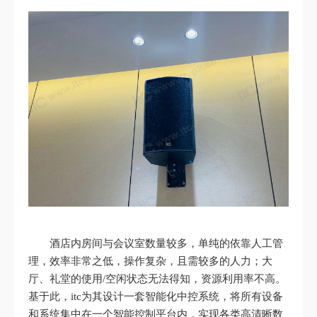
酒店内房间与会议室数量较多，单纯的依靠人工管
理，效率非常之低，操作复杂，且需较多的人力；大
厅、礼堂的使用/空闲状态无法得知，资源利用率不高。
基于此，itc为其设计一套智能化中控系统，将所有设备
和系统集中在一个智能控制平台内，实现各类高清晰数