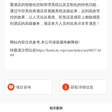
重酒店的智能化控制管理系统以及定制化的特色功能，
通过中控系统将酒店音视频系统连接起来，达到高效管
控的效果，让人无论从视觉、听觉还是感官上都能感受
到酒店的高级服务，酒店各方人员对此表示非常满意！
网站内容仅供参考,本公司保留最终解释权!
转载请注明出处https://hotel.itc.vip/case/index/art/8857.ht
ml
项目咨询
获取详细信息
相关案例