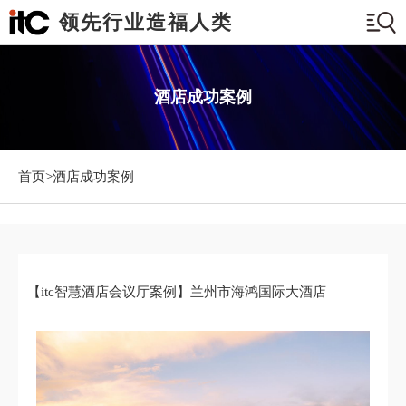
领先行业造福人类
酒店成功案例
首页>
酒店成功案例
【itc智慧酒店会议厅案例】兰州市海鸿国际大酒店