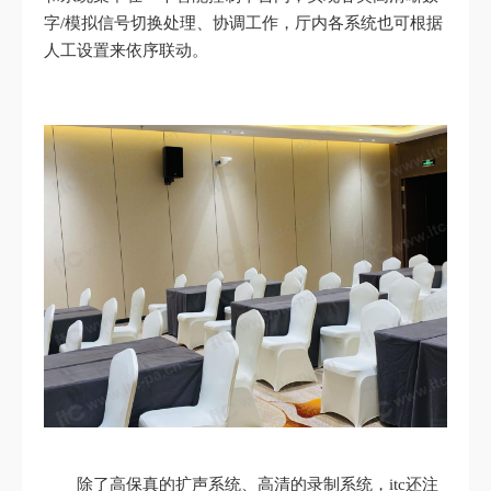
字/模拟信号切换处理、协调工作，厅内各系统也可根据
人工设置来依序联动。
除了高保真的扩声系统、高清的录制系统，itc还注