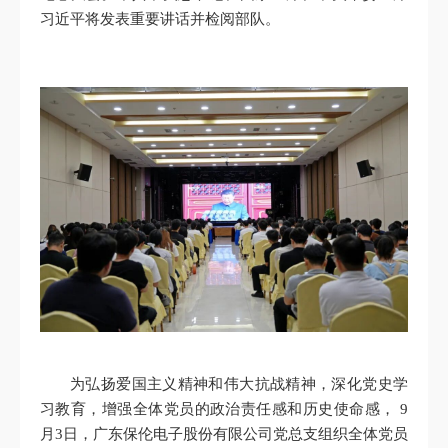
习近平将发表重要讲话并检阅部队。
为弘扬爱国主义精神和伟大抗战精神，深化党史学
习教育，增强全体党员的政治责任感和历史使命感， 9
月3日，广东保伦电子股份有限公司党总支组织全体党员