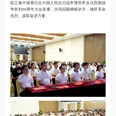
职工集中观看纪念中国人民抗日战争暨世界反法西斯战
争胜利80周年大会直播，共同回顾峥嵘岁月，缅怀革命
先烈，汲取奋进力量。