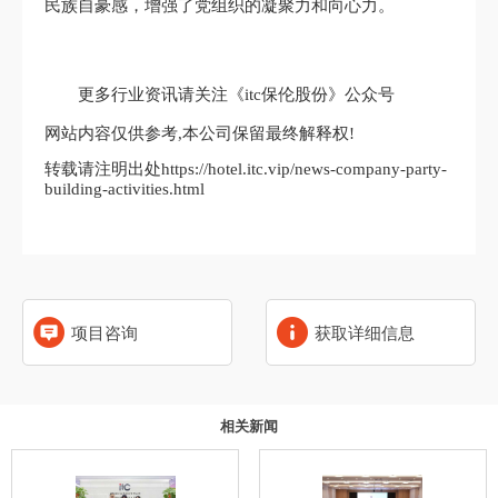
民族自豪感，增强了党组织的凝聚力和向心力。
更多行业资讯请关注《itc保伦股份》公众号
网站内容仅供参考,本公司保留最终解释权!
转载请注明出处https://hotel.itc.vip/news-company-party-
building-activities.html
项目咨询
获取详细信息
相关新闻