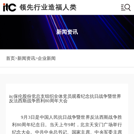
领先行业造福人类
新闻资讯
首页>
新闻资讯
>企业新闻
itc保伦股份党总支组织全体党员观看纪念抗日战争暨世界
反法西斯战争胜利80周年大会
9月3日是中国人民抗日战争暨世界反法西斯战争胜
利80周年纪念日。当天上午9时，北京天安门广场举行
纪念大会。中共中央总书记、国家主席、中央军委主席