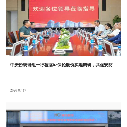
中安协调研组一行莅临itc保伦股份实地调研，共促安防产业高质量发展！
2026-07-17