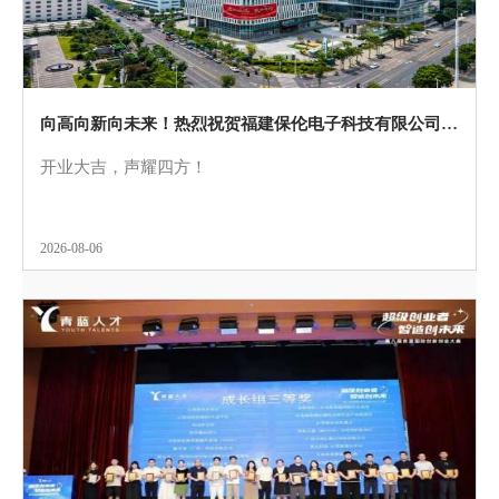
向高向新向未来！热烈祝贺福建保伦电子科技有限公司盛大开业！
开业大吉，声耀四方！
2026-08-06