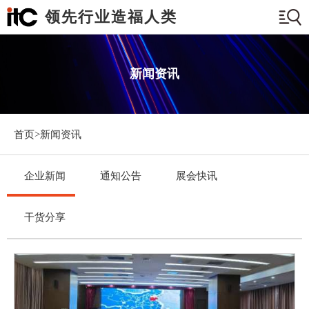
领先行业造福人类
新闻资讯
首页>
新闻资讯
企业新闻
通知公告
展会快讯
干货分享