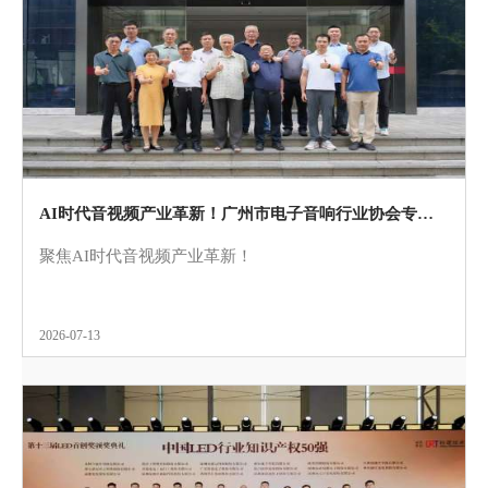
AI时代音视频产业革新！广州市电子音响行业协会专家团莅临itc保伦股份开展专项座谈交流
聚焦AI时代音视频产业革新！
2026-07-13