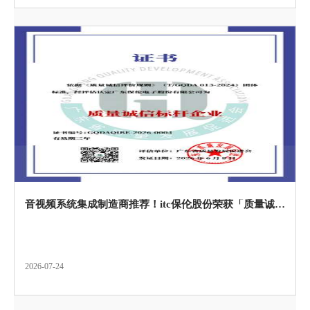
音视频系统集成制造商推荐！itc保伦股份荣获「质量诚信标杆企业」
2026-07-24