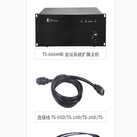
TS-0604ME 会议系统扩展主机
连接线 TS-05D/TS-10D/TS-20D/TS-
50D/TS-100D/TS-02DM/TS-02D/TS-