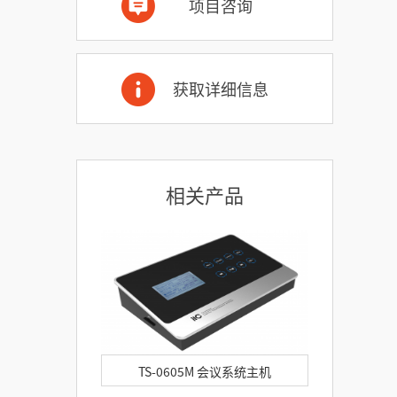
项目咨询
获取详细信息
相关产品
TS-0605M 会议系统主机