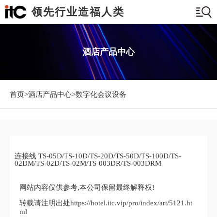
领先行业造福人类
酒店产品中心
首页>
酒店产品中心
>数字化会议设备
连接线 TS-05D/TS-10D/TS-20D/TS-50D/TS-100D/TS-
02DM/TS-02D/TS-02M/TS-003DR/TS-003DRM
网站内容仅供参考,本公司保留最终解释权!
转载请注明出处https://hotel.itc.vip/pro/index/art/5121.ht
ml