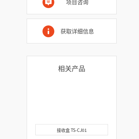
项目咨询
获取详细信息
相关产品
接收盒 TS-CJ01