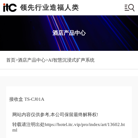
领先行业造福人类
酒店产品中心
首页>
酒店产品中心
>AI智慧沉浸式扩声系统
接收盒 TS-CJ01A
网站内容仅供参考,本公司保留最终解释权!
转载请注明出处https://hotel.itc.vip/pro/index/art/13602.ht
ml