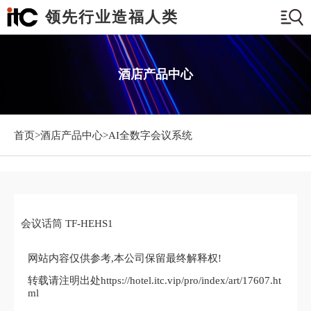
领先行业造福人类
酒店产品中心
首页>
酒店产品中心
>AI全数字会议系统
会议话筒 TF-HEHS1
网站内容仅供参考,本公司保留最终解释权!
转载请注明出处https://hotel.itc.vip/pro/index/art/17607.ht
ml